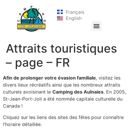
Français
English
Attraits touristiques
– page – FR
Afin de prolonger votre évasion familiale
, visitez les
divers lieux récréatifs ainsi que les nombreux attraits
culturels avoisinant le
Camping des Aulnaies
. En 2005,
St-Jean-Port-Joli a été nommée capitale culturelle du
Canada !
Cliquez sur les liens des sites des fêtes pour connaître
l’horaire détaillée.