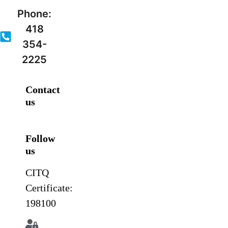
Phone:
418
354-
2225
Contact
us
Follow
us
CITQ
Certificate:
198100