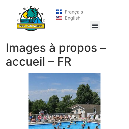
Français
English
Images à propos –
accueil – FR