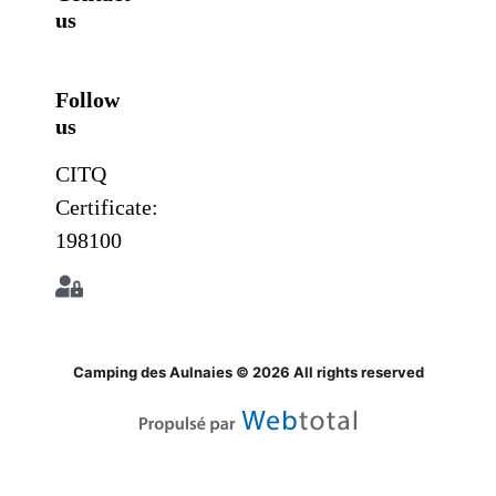
us
Follow
us
CITQ
Certificate:
198100
Camping des Aulnaies © 2026 All rights reserved