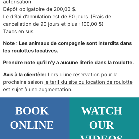
autorisation
Dépôt obligatoire de 200,00 $.
Le délai d’annulation est de 90 jours. (Frais de
cancellation de 90 jours et plus : 100,00 $)
Taxes en sus.
Note : Les animaux de compagnie sont interdits dans
les roulottes locatives.
Prendre note qu’il n’y a aucune literie dans la roulotte.
Avis à la clientèle:
Lors d’une réservation pour la
prochaine saison
le tarif du site ou location de roulotte
est sujet à une augmentation.
BOOK
WATCH
ONLINE
OUR