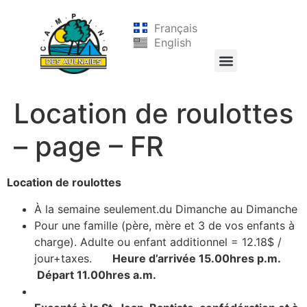
Français
English
Location de roulottes
– page – FR
Location de roulottes
À la semaine seulement.du Dimanche au Dimanche
Pour une famille (père, mère et 3 de vos enfants à
charge). Adulte ou enfant additionnel = 12.18$ /
jour+taxes.
Heure d’arrivée 15.00hres p.m.
Départ 11.00hres a.m.