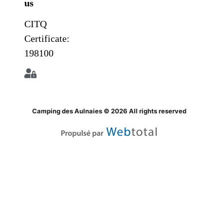
us
CITQ
Certificate:
198100
Camping des Aulnaies © 2026 All rights reserved