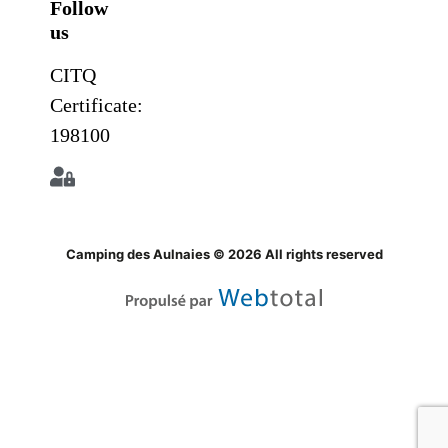
Follow
us
CITQ
Certificate:
198100
Camping des Aulnaies © 2026 All rights reserved