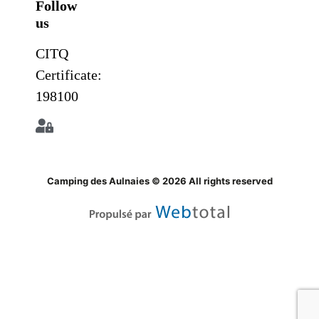
Follow
us
CITQ
Certificate:
198100
Camping des Aulnaies © 2026 All rights reserved