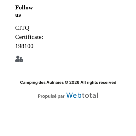
Follow
us
CITQ
Certificate:
198100
Camping des Aulnaies © 2026 All rights reserved