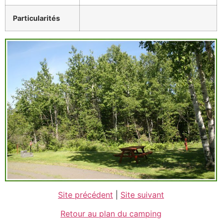
Particularités
Site précédent
|
Site suivant
Retour au plan du camping