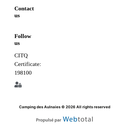
Contact
us
Follow
us
CITQ
Certificate:
198100
Camping des Aulnaies © 2026 All rights reserved