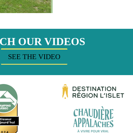
CH OUR VIDEOS
SEE THE VIDEO