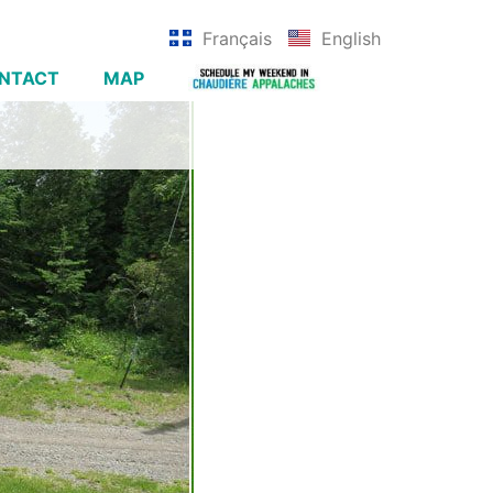
Français
English
NTACT
MAP