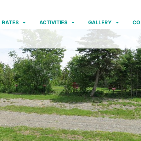
RATES
ACTIVITIES
GALLERY
CO