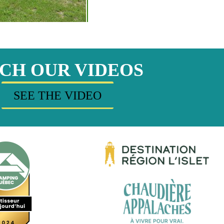
CH OUR VIDEOS
SEE THE VIDEO