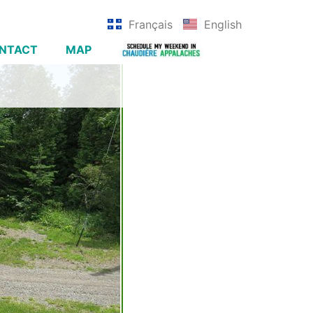
Français
English
NTACT
MAP