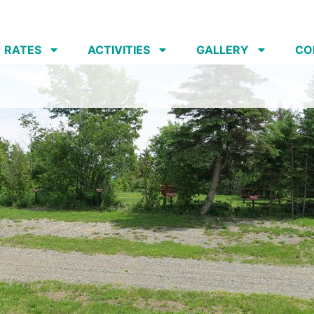
RATES
ACTIVITIES
GALLERY
CO