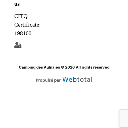
us
CITQ
Certificate:
198100
Camping des Aulnaies © 2026 All rights reserved