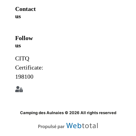
Contact
us
Follow
us
CITQ
Certificate:
198100
Camping des Aulnaies © 2026 All rights reserved