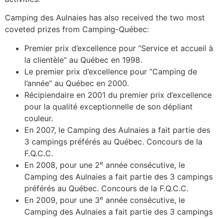
Camping des Aulnaies has also received the two most
coveted prizes from Camping-Québec:
Premier prix d’excellence pour “Service et accueil à
la clientèle” au Québec en 1998.
Le premier prix d’excellence pour “Camping de
l’année” au Québec en 2000.
Récipiendaire en 2001 du premier prix d’excellence
pour la qualité exceptionnelle de son dépliant
couleur.
En 2007, le Camping des Aulnaies a fait partie des
3 campings préférés au Québec. Concours de la
F.Q.C.C.
e
En 2008, pour une 2
année consécutive, le
Camping des Aulnaies a fait partie des 3 campings
préférés au Québec. Concours de la F.Q.C.C.
e
En 2009, pour une 3
année consécutive, le
Camping des Aulnaies a fait partie des 3 campings