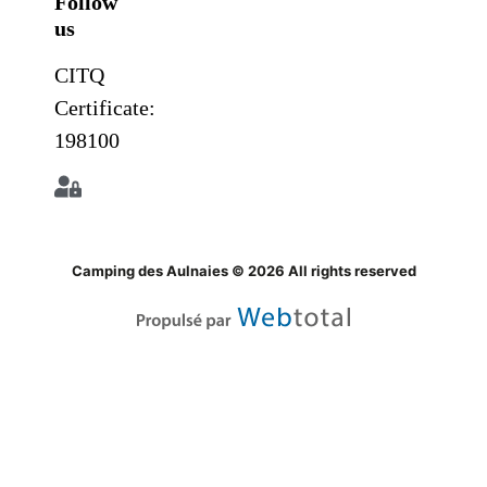
Follow
us
CITQ
Certificate:
198100
Camping des Aulnaies © 2026 All rights reserved