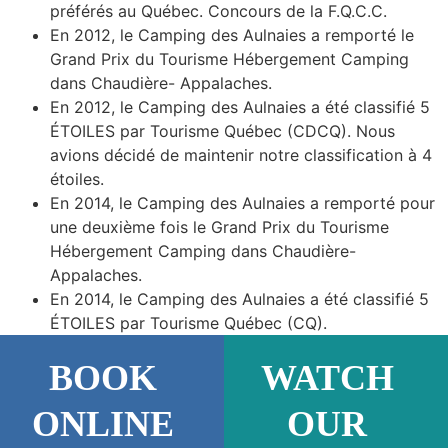
préférés au Québec. Concours de la F.Q.C.C.
En 2012, le Camping des Aulnaies a remporté le
Grand Prix du Tourisme Hébergement Camping
dans Chaudière- Appalaches.
En 2012, le Camping des Aulnaies a été classifié 5
ÉTOILES par Tourisme Québec (CDCQ). Nous
avions décidé de maintenir notre classification à 4
étoiles.
En 2014, le Camping des Aulnaies a remporté pour
une deuxième fois le Grand Prix du Tourisme
Hébergement Camping dans Chaudière-
Appalaches.
En 2014, le Camping des Aulnaies a été classifié 5
ÉTOILES par Tourisme Québec (CQ).
BOOK
WATCH
ONLINE
OUR