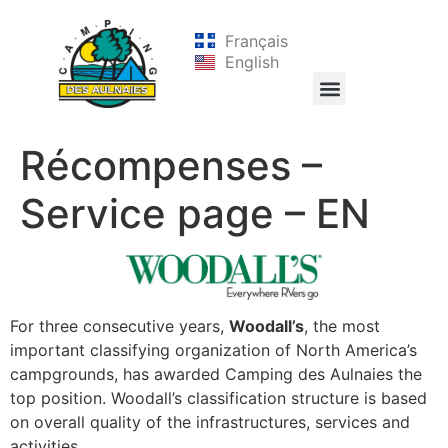
Français
English
Récompenses –
Service page – EN
For three consecutive years,
Woodall’s
, the most
important classifying organization of North America’s
campgrounds, has awarded Camping des Aulnaies the
top position. Woodall’s classification structure is based
on overall quality of the infrastructures, services and
activities.