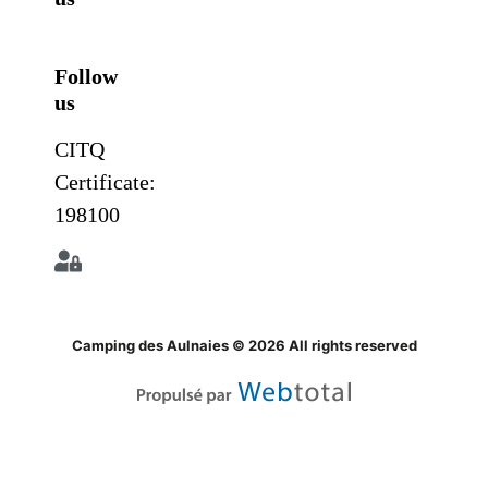
Follow
us
CITQ
Certificate:
198100
Camping des Aulnaies © 2026 All rights reserved