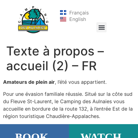
Français
English
Texte à propos –
accueil (2) – FR
Amateurs de plein air
, l’été vous appartient.
Pour une évasion familiale réussie. Situé sur la côte sud
du Fleuve St-Laurent, le Camping des Aulnaies vous
accueille en bordure de la route 132, à l’entrée Est de la
région touristique Chaudière-Appalaches.
BOOK
WATCH