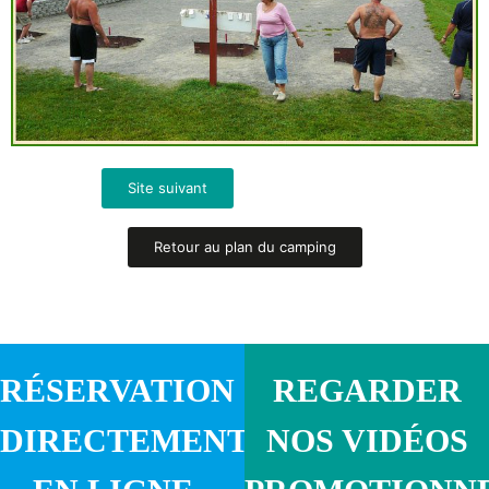
Site suivant
Retour au plan du camping
RÉSERVATION
REGARDER
DIRECTEMENT
NOS VIDÉOS