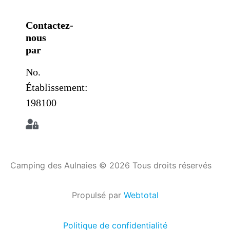
Contactez-
nous
par
No.
Établissement:
198100
Camping des Aulnaies © 2026 Tous droits réservés
Propulsé par
Webtotal
Politique de confidentialité