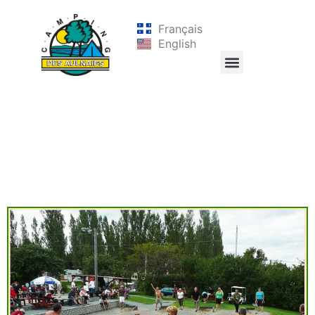
Français
English