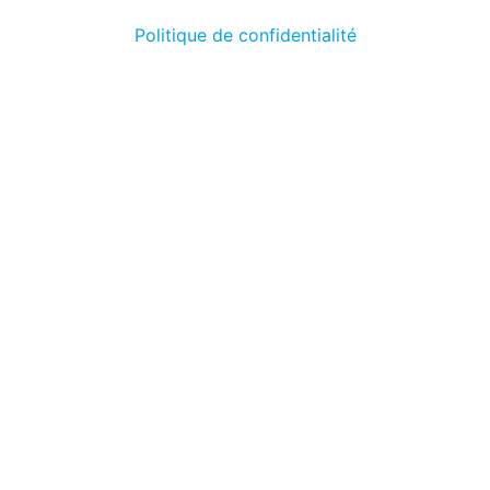
Politique de confidentialité