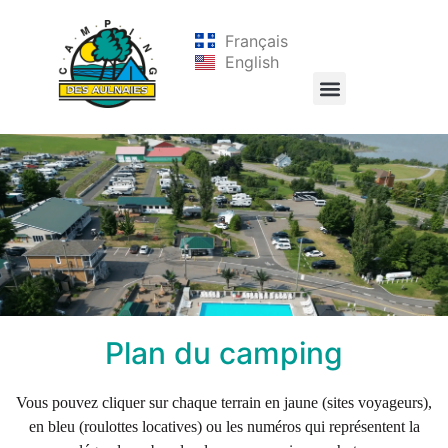
Français
English
Plan du camping
Vous pouvez cliquer sur chaque terrain en
jaune
(sites voyageurs),
en
bleu
(roulottes locatives) ou les numéros qui représentent la