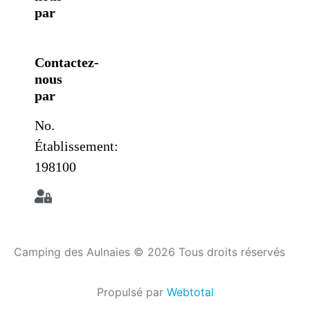
par
Contactez-
nous
par
No.
Établissement:
198100
Camping des Aulnaies © 2026 Tous droits réservés
Propulsé par
Webtotal