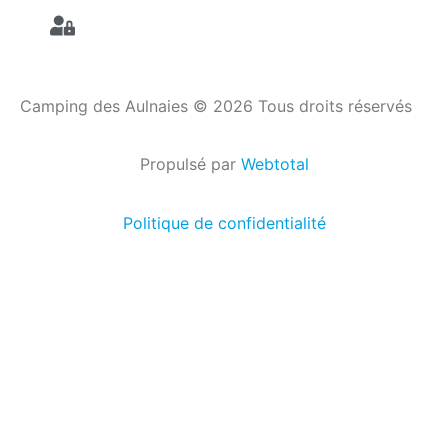
Camping des Aulnaies © 2026 Tous droits réservés
Propulsé par
Webtotal
Politique de confidentialité