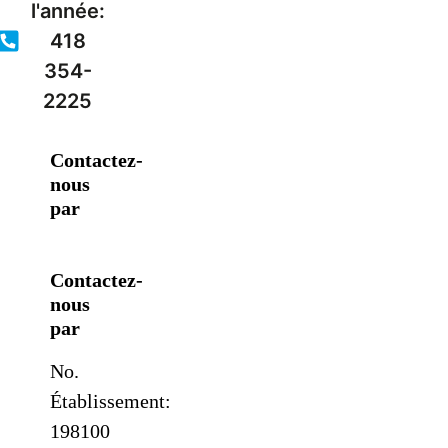
l'année:
418
354-
2225
Contactez-
nous
par
Contactez-
nous
par
No.
Établissement:
198100