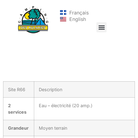
Français
English
Site R66
Description
2
Eau – électricité (20 amp.)
services
Grandeur
Moyen terrain