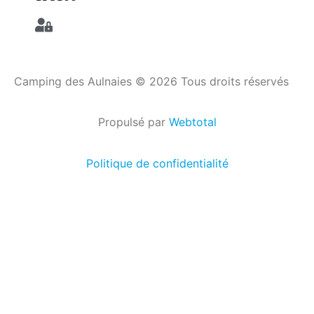
Camping des Aulnaies © 2026 Tous droits réservés
Propulsé par
Webtotal
Politique de confidentialité