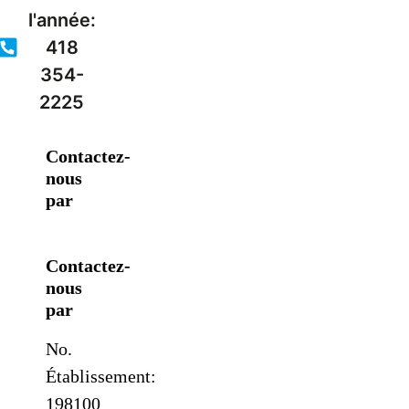
l'année:
418
354-
2225
Contactez-
nous
par
Contactez-
nous
par
No.
Établissement:
198100