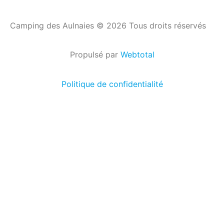
Camping des Aulnaies © 2026 Tous droits réservés
Propulsé par
Webtotal
Politique de confidentialité