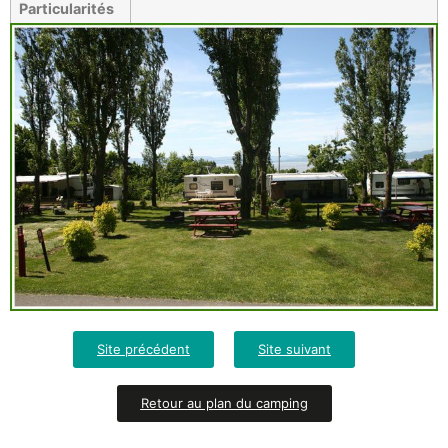
Particularités
Site précédent
Site suivant
Retour au plan du camping