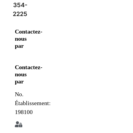
354-
2225
Contactez-
nous
par
Contactez-
nous
par
No.
Établissement:
198100