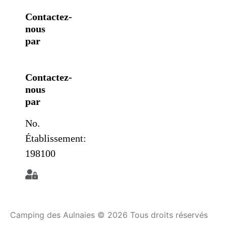
Contactez-
nous
par
Contactez-
nous
par
No.
Établissement:
198100
Camping des Aulnaies © 2026 Tous droits réservés