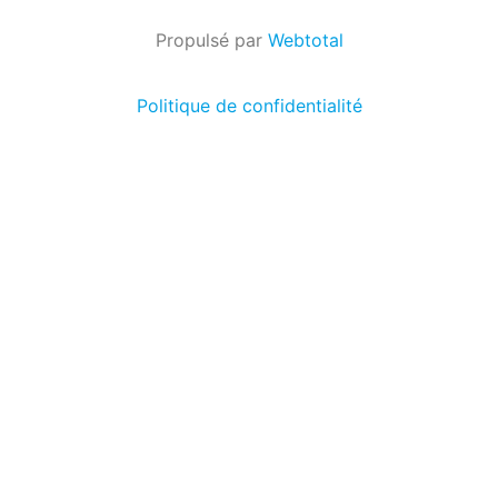
Propulsé par
Webtotal
Politique de confidentialité