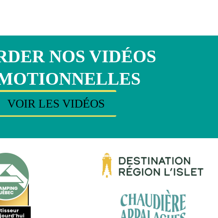
DER NOS VIDÉOS
MOTIONNELLES
VOIR LES VIDÉOS