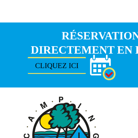
RÉSERVATIO
DIRECTEMENT EN 
CLIQUEZ ICI