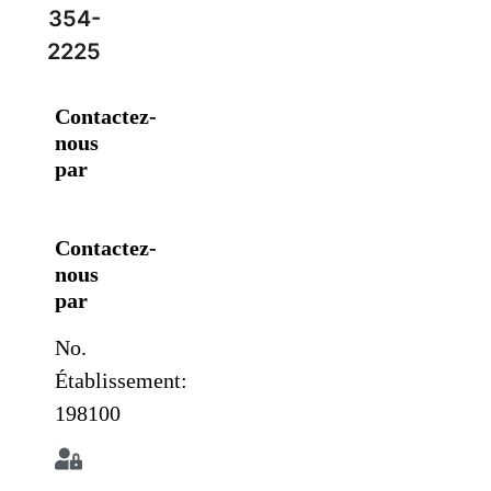
354-
2225
Contactez-
nous
par
Contactez-
nous
par
No.
Établissement:
198100