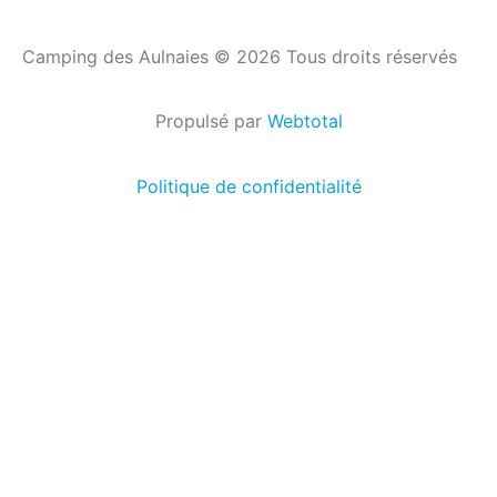
Camping des Aulnaies © 2026 Tous droits réservés
Propulsé par
Webtotal
Politique de confidentialité