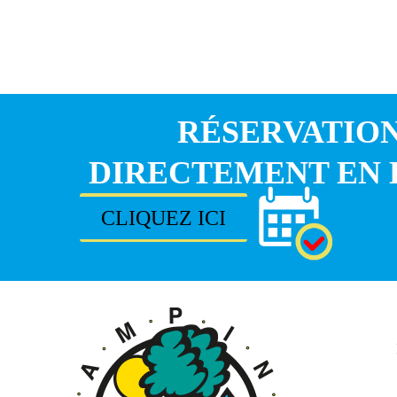
RÉSERVATIO
DIRECTEMENT EN 
CLIQUEZ ICI