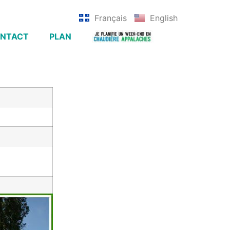
Français
English
NTACT
PLAN