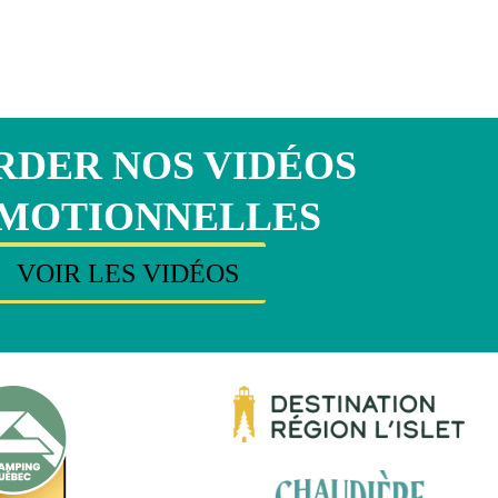
DER NOS VIDÉOS
MOTIONNELLES
VOIR LES VIDÉOS