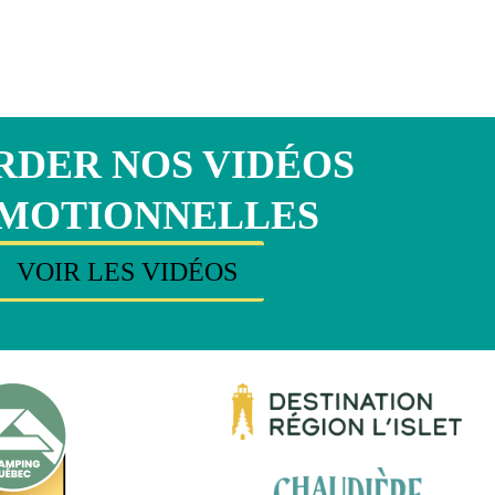
DER NOS VIDÉOS
MOTIONNELLES
VOIR LES VIDÉOS