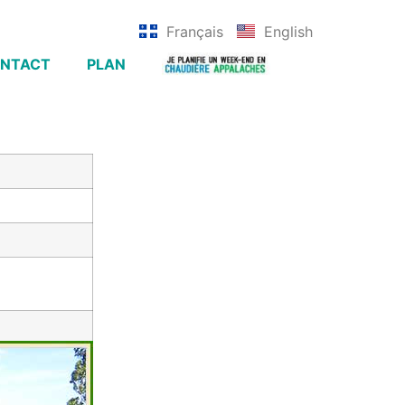
Français
English
NTACT
PLAN