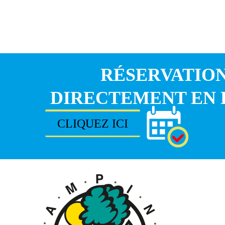
RÉSERVATIO
DIRECTEMENT EN 
CLIQUEZ ICI