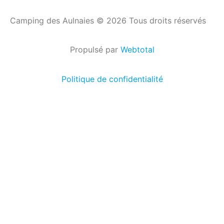
Camping des Aulnaies © 2026 Tous droits réservés
Propulsé par
Webtotal
Politique de confidentialité