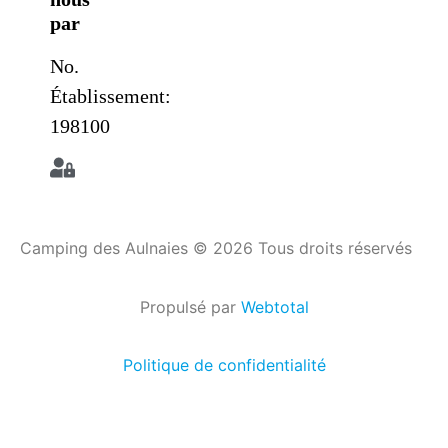
par
No.
Établissement:
198100
Camping des Aulnaies © 2026 Tous droits réservés
Propulsé par
Webtotal
Politique de confidentialité