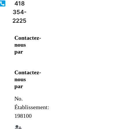
418
354-
2225
Contactez-
nous
par
Contactez-
nous
par
No.
Établissement:
198100