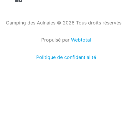
Camping des Aulnaies © 2026 Tous droits réservés
Propulsé par
Webtotal
Politique de confidentialité