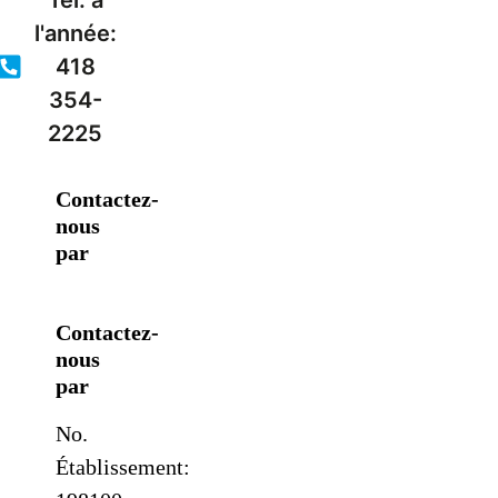
l'année:
418
354-
2225
Contactez-
nous
par
Contactez-
nous
par
No.
Établissement: