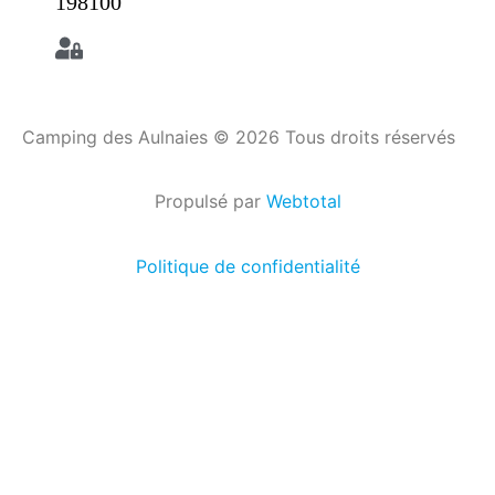
198100
Camping des Aulnaies © 2026 Tous droits réservés
Propulsé par
Webtotal
Politique de confidentialité