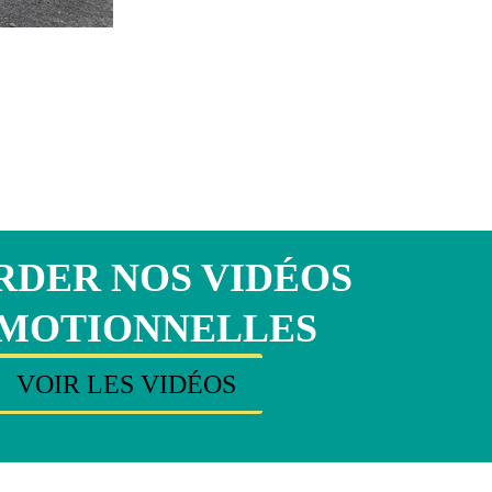
DER NOS VIDÉOS
MOTIONNELLES
VOIR LES VIDÉOS