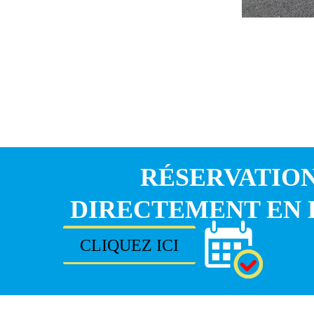
RÉSERVATIO
DIRECTEMENT EN 
CLIQUEZ ICI