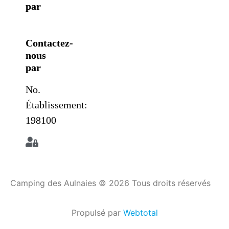
par
Contactez-
nous
par
No.
Établissement:
198100
Camping des Aulnaies © 2026 Tous droits réservés
Propulsé par
Webtotal