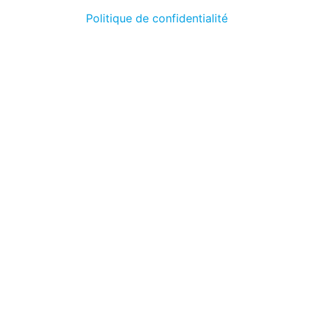
Politique de confidentialité