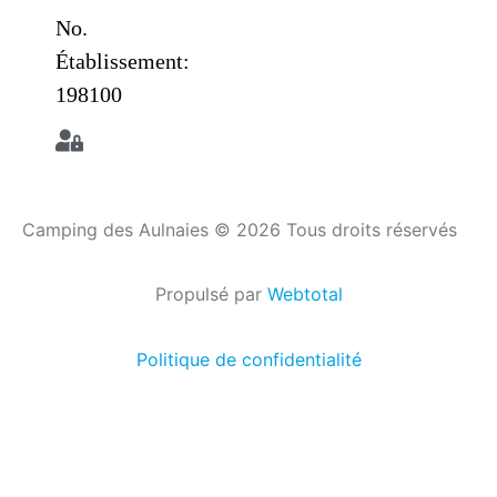
No.
Établissement:
198100
Camping des Aulnaies © 2026 Tous droits réservés
Propulsé par
Webtotal
Politique de confidentialité