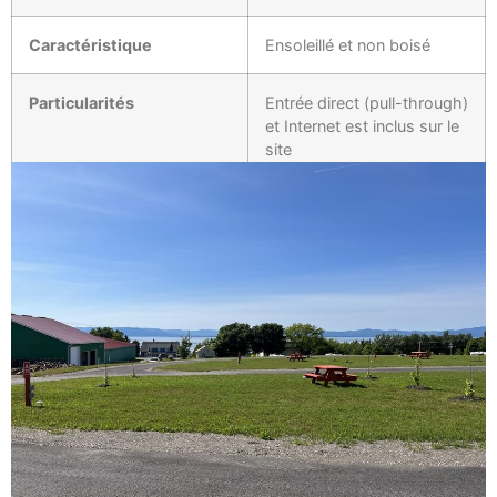
Caractéristique
Ensoleillé et non boisé
Particularités
Entrée direct (pull-through)
et Internet est inclus sur le
site