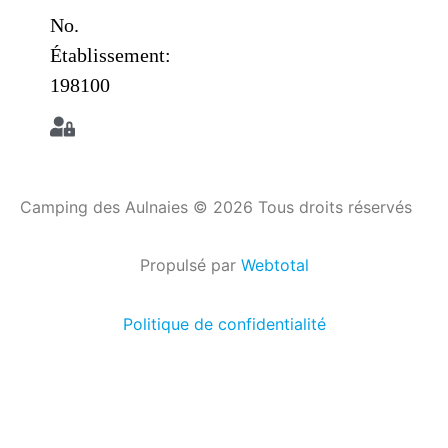
No.
Établissement:
198100
Camping des Aulnaies © 2026 Tous droits réservés
Propulsé par
Webtotal
Politique de confidentialité