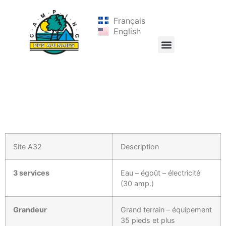
Français
English
Site A32
Description
3 services
Eau – égoût – électricité
(30 amp.)
Grandeur
Grand terrain – équipement
35 pieds et plus