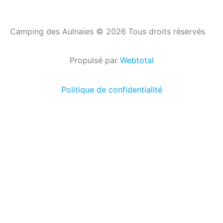
Camping des Aulnaies © 2026 Tous droits réservés
Propulsé par
Webtotal
Politique de confidentialité