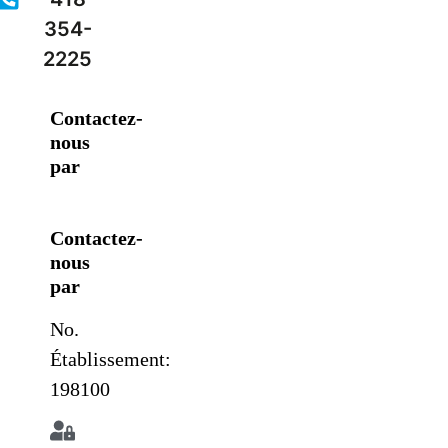
354-
2225
Contactez-
nous
par
Contactez-
nous
par
No.
Établissement:
198100