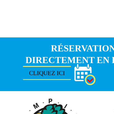
RÉSERVATIO
DIRECTEMENT EN 
CLIQUEZ ICI