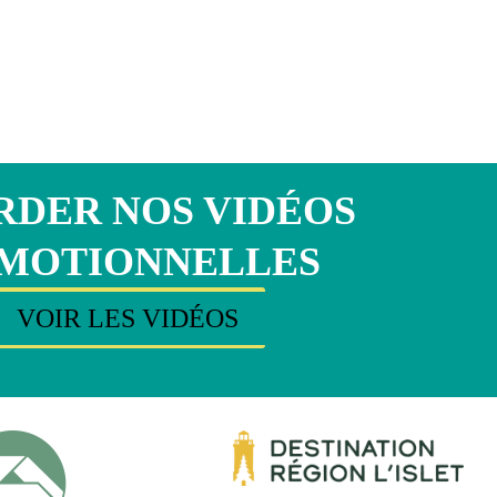
DER NOS VIDÉOS
MOTIONNELLES
VOIR LES VIDÉOS