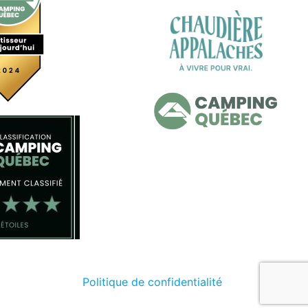
Politique de confidentialité