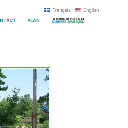
Français
English
NTACT
PLAN