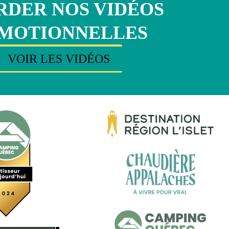
DER NOS VIDÉOS
MOTIONNELLES
VOIR LES VIDÉOS