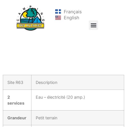
Français
English
Site R63
Description
2
Eau – électricité (20 amp.)
services
Grandeur
Petit terrain