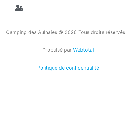
Camping des Aulnaies © 2026 Tous droits réservés
Propulsé par
Webtotal
Politique de confidentialité