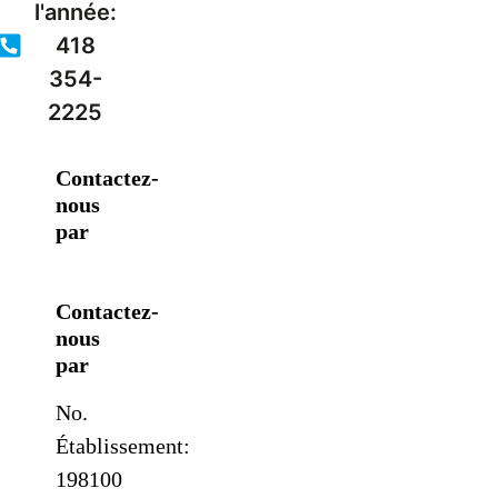
l'année:
418
354-
2225
Contactez-
nous
par
Contactez-
nous
par
No.
Établissement:
198100