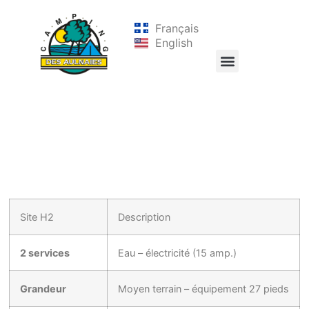
Français
English
Site H2
Description
2 services
Eau – électricité (15 amp.)
Grandeur
Moyen terrain – équipement 27 pieds