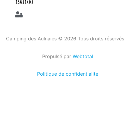
198100
Camping des Aulnaies © 2026 Tous droits réservés
Propulsé par
Webtotal
Politique de confidentialité