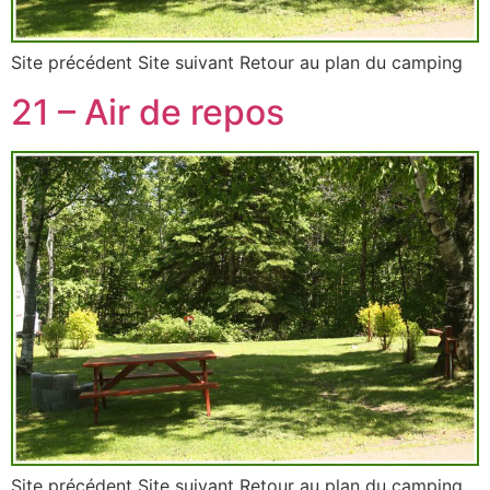
Site précédent Site suivant Retour au plan du camping
21 – Air de repos
Site précédent Site suivant Retour au plan du camping