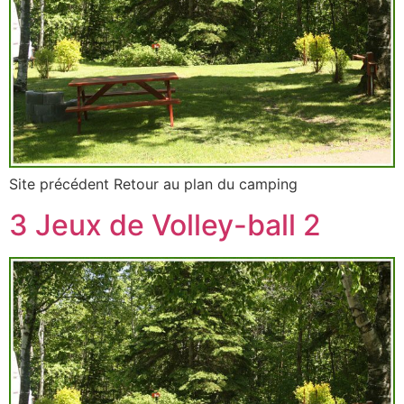
Site précédent Retour au plan du camping
3 Jeux de Volley-ball 2