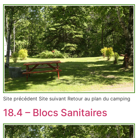
Site précédent Site suivant Retour au plan du camping
18.4 – Blocs Sanitaires