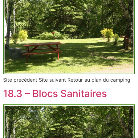
Site précédent Site suivant Retour au plan du camping
18.3 – Blocs Sanitaires