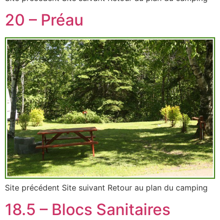
20 – Préau
Site précédent Site suivant Retour au plan du camping
18.5 – Blocs Sanitaires