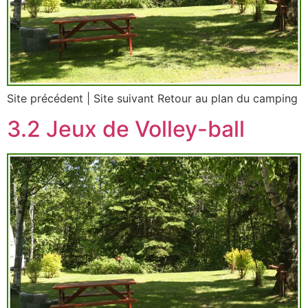
Site précédent | Site suivant Retour au plan du camping
3.2 Jeux de Volley-ball