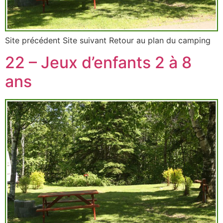
Site précédent Site suivant Retour au plan du camping
22 – Jeux d’enfants 2 à 8
ans