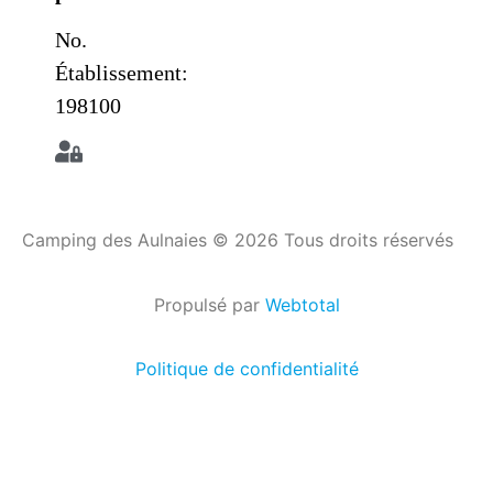
No.
Établissement:
198100
Camping des Aulnaies © 2026 Tous droits réservés
Propulsé par
Webtotal
Politique de confidentialité