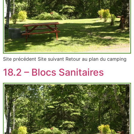
Site précédent Site suivant Retour au plan du camping
18.2 – Blocs Sanitaires